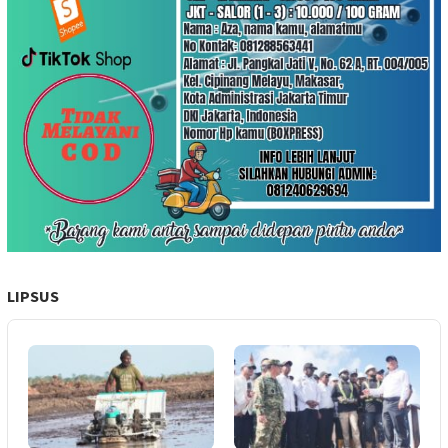
LIPSUS