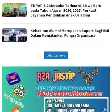
TK YAPIS 2 Merauke Terima 41 Siswa Baru
pada Tahun Ajaran 2026/2027, Perkuat
Layanan Pendidikan Anak Usia Dini
Kehadiran Alumni Merupakan Suport Bagi HMI
Dalam Menjalankan Fungsi Organisasi
Lihat Lainnya