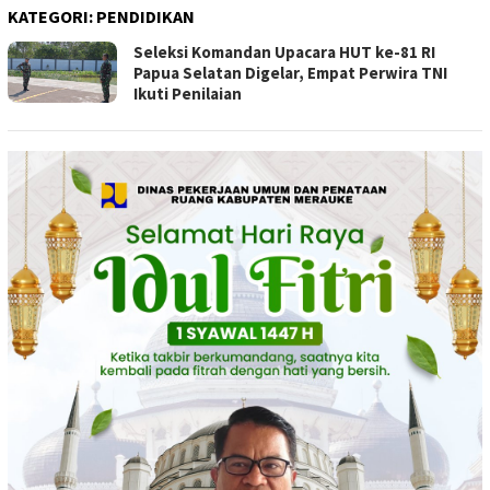
KATEGORI:
PENDIDIKAN
Seleksi Komandan Upacara HUT ke-81 RI
Papua Selatan Digelar, Empat Perwira TNI
Ikuti Penilaian