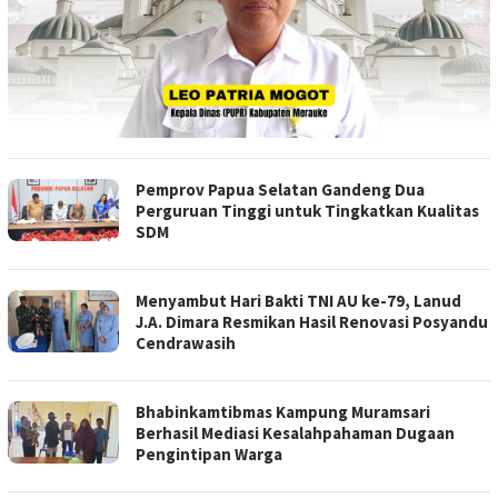
Pemprov Papua Selatan Gandeng Dua
Perguruan Tinggi untuk Tingkatkan Kualitas
SDM
Menyambut Hari Bakti TNI AU ke-79, Lanud
J.A. Dimara Resmikan Hasil Renovasi Posyandu
Cendrawasih
Bhabinkamtibmas Kampung Muramsari
Berhasil Mediasi Kesalahpahaman Dugaan
Pengintipan Warga