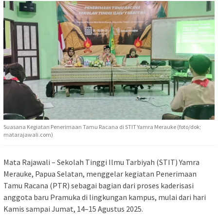
Suasana Kegiatan Penerimaan Tamu Racana di STIT Yamra Merauke (foto/dok;
matarajawali.com)
Mata Rajawali – Sekolah Tinggi Ilmu Tarbiyah (STIT) Yamra
Merauke, Papua Selatan, menggelar kegiatan Penerimaan
Tamu Racana (PTR) sebagai bagian dari proses kaderisasi
anggota baru Pramuka di lingkungan kampus, mulai dari hari
Kamis sampai Jumat, 14–15 Agustus 2025.