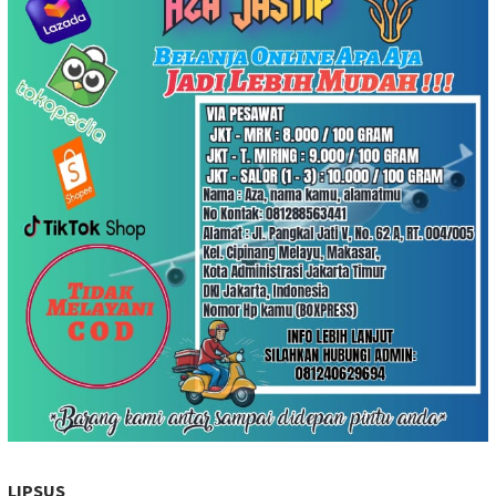
LIPSUS