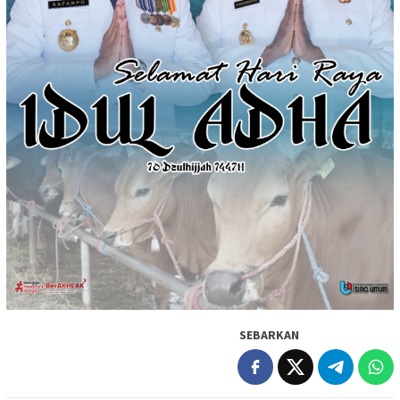
SEBARKAN