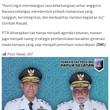
“Kami ingin membangun rasa kekeluargaan antar anggota
Racana sekaligus membentuk pribadi mahasiswa yang
tangguh, berintegritas, dan berkualitas melalui kegiatan ini,”
tambah Rasyid.
PTR diharapkan tak hanya menjadi agenda tahunan, namun
juga menjadi ruang strategis pembentukan karakter generasi
muda kampus yang siap menjadi pemimpin masa depan.
(DWL)
Post Views:
107