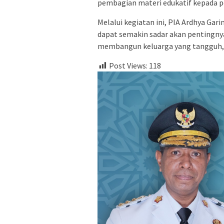
pembagian materi edukatif kepada p
Melalui kegiatan ini, PIA Ardhya Gar
dapat semakin sadar akan pentingny
membangun keluarga yang tangguh,b
Post Views:
118