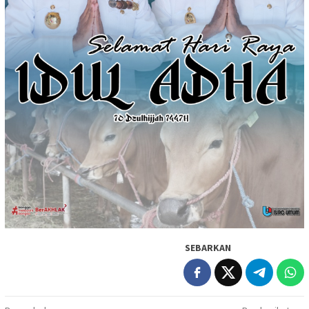
SEBARKAN