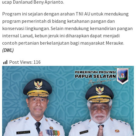
ucap Danlanud Beny Aprianto.
Program ini sejalan dengan arahan TNI AU untuk mendukung
program pemerintah di bidang ketahanan pangan dan
konservasi lingkungan. Selain mendukung kemandirian pangan
internal Lanud, kebun jeruk ini diharapkan dapat menjadi
contoh pertanian berkelanjutan bagi masyarakat Merauke.
(DWL)
Post Views:
116