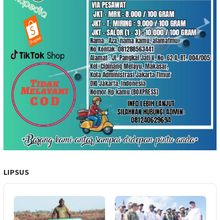
LIPSUS