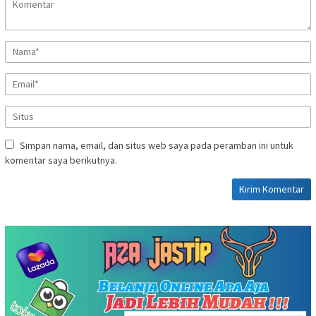
Simpan nama, email, dan situs web saya pada peramban ini untuk
komentar saya berikutnya.