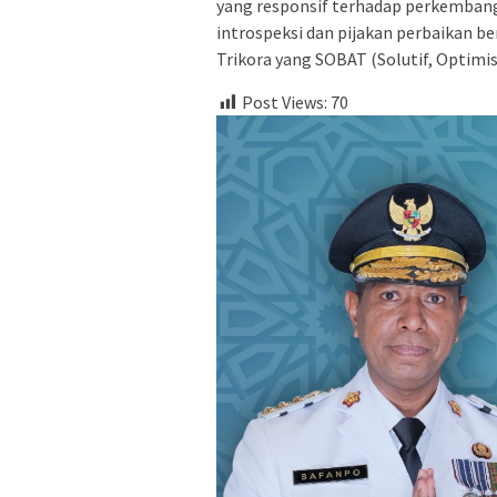
yang responsif terhadap perkembanga
introspeksi dan pijakan perbaikan 
Trikora yang SOBAT (Solutif, Optimis
Post Views:
70