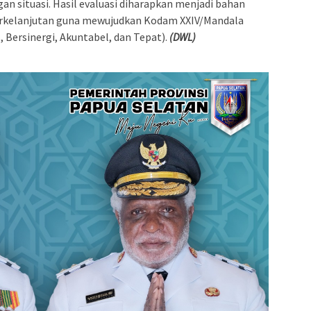
n situasi. Hasil evaluasi diharapkan menjadi bahan
berkelanjutan guna mewujudkan Kodam XXIV/Mandala
, Bersinergi, Akuntabel, dan Tepat).
(DWL)