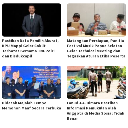
Pastikan Data Pemilih Akurat,
Matangkan Persiapan, Panitia
KPU Mappi Gelar Coklit
Festival Musik Papua Selatan
Terbatas Bersama TNI-Polri
Gelar Technical Meeting dan
dan Disdukcapil
Tegaskan Aturan Etika Peserta
Didesak Majalah Tempo
Lanud J.A. Dimara Pastikan
Memohon Maaf Secara Terbuka
Informasi Pemukulan oleh
Anggota di Media Sosial Tidak
Benar