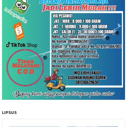
LIPSUS