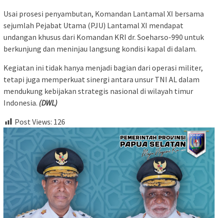
Usai prosesi penyambutan, Komandan Lantamal XI bersama
sejumlah Pejabat Utama (PJU) Lantamal XI mendapat
undangan khusus dari Komandan KRI dr. Soeharso-990 untuk
berkunjung dan meninjau langsung kondisi kapal di dalam.
Kegiatan ini tidak hanya menjadi bagian dari operasi militer,
tetapi juga memperkuat sinergi antara unsur TNI AL dalam
mendukung kebijakan strategis nasional di wilayah timur
Indonesia.
(DWL)
Post Views:
126