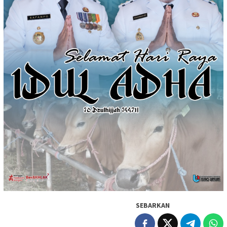
SEBARKAN