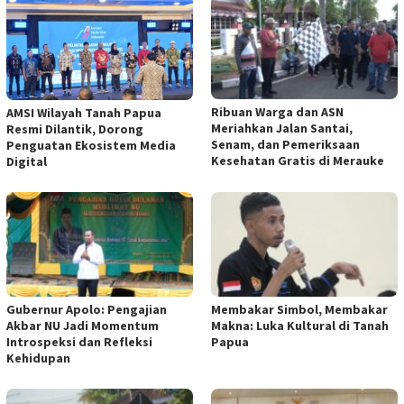
Ribuan Warga dan ASN
AMSI Wilayah Tanah Papua
Meriahkan Jalan Santai,
Resmi Dilantik, Dorong
Senam, dan Pemeriksaan
Penguatan Ekosistem Media
Kesehatan Gratis di Merauke
Digital
Gubernur Apolo: Pengajian
Membakar Simbol, Membakar
Akbar NU Jadi Momentum
Makna: Luka Kultural di Tanah
Introspeksi dan Refleksi
Papua
Kehidupan