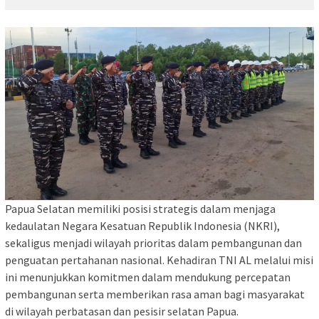
Papua Selatan memiliki posisi strategis dalam menjaga
kedaulatan Negara Kesatuan Republik Indonesia (NKRI),
sekaligus menjadi wilayah prioritas dalam pembangunan dan
penguatan pertahanan nasional. Kehadiran TNI AL melalui misi
ini menunjukkan komitmen dalam mendukung percepatan
pembangunan serta memberikan rasa aman bagi masyarakat
di wilayah perbatasan dan pesisir selatan Papua.