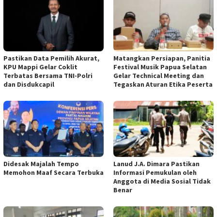
Pastikan Data Pemilih Akurat,
Matangkan Persiapan, Panitia
KPU Mappi Gelar Coklit
Festival Musik Papua Selatan
Terbatas Bersama TNI-Polri
Gelar Technical Meeting dan
dan Disdukcapil
Tegaskan Aturan Etika Peserta
Didesak Majalah Tempo
Lanud J.A. Dimara Pastikan
Memohon Maaf Secara Terbuka
Informasi Pemukulan oleh
Anggota di Media Sosial Tidak
Benar