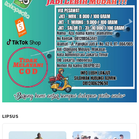
LIPSUS