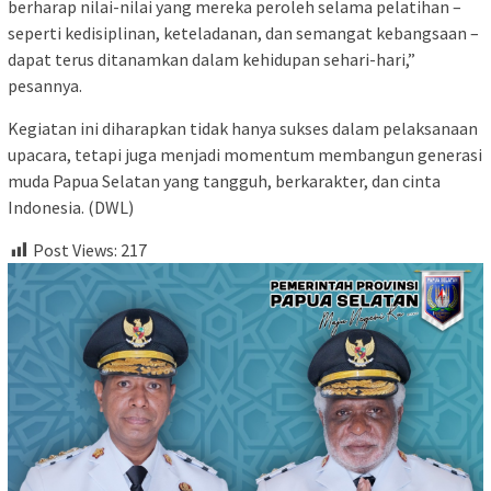
berharap nilai-nilai yang mereka peroleh selama pelatihan –
seperti kedisiplinan, keteladanan, dan semangat kebangsaan –
dapat terus ditanamkan dalam kehidupan sehari-hari,”
pesannya.
Kegiatan ini diharapkan tidak hanya sukses dalam pelaksanaan
upacara, tetapi juga menjadi momentum membangun generasi
muda Papua Selatan yang tangguh, berkarakter, dan cinta
Indonesia. (DWL)
Post Views:
217