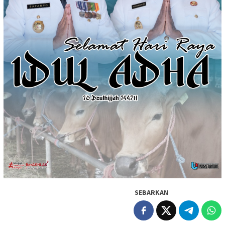
SEBARKAN