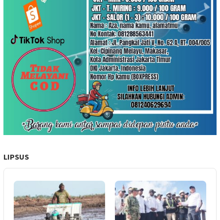
LIPSUS