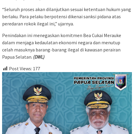
“Seluruh proses akan dilanjutkan sesuai ketentuan hukum yang
berlaku. Para pelaku berpotensi dikenai sanksi pidana atas
peredaran rokok ilegal ini,” ujarnya.
Penindakan ini menegaskan komitmen Bea Cukai Merauke
dalam menjaga kedaulatan ekonomi negara dan menutup
celah masuknya barang-barang ilegal di kawasan perairan
Papua Selatan.
(DWL)
Post Views:
177