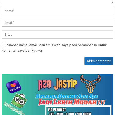
Simpan nama, email, dan situs web saya pada peramban ini untuk
komentar saya berikutnya.