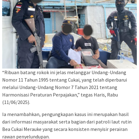
“Ribuan batang rokok ini jelas melanggar Undang-Undang
Nomor 11 Tahun 1995 tentang Cukai, yang telah diperbarui
melalui Undang-Undang Nomor 7 Tahun 2021 tentang
Harmonisasi Peraturan Perpajakan,” tegas Haris, Rabu
(11/06/2025).
Ia menambahkan, pengungkapan kasus ini merupakan hasil
dari informasi masyarakat serta bagian dari patroli laut rutin
Bea Cukai Merauke yang secara konsisten menyisir perairan
rawan penyelundupan.