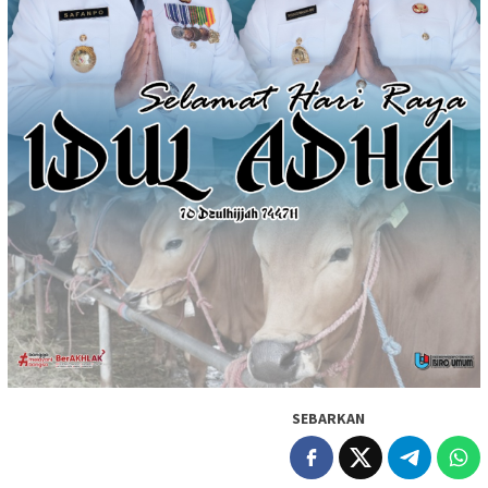
SEBARKAN