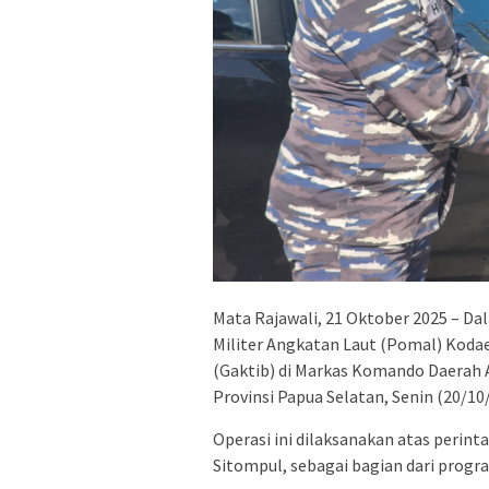
Mata Rajawali, 21 Oktober 2025 – Dal
Militer Angkatan Laut (Pomal) Koda
(Gaktib) di Markas Komando Daerah 
Provinsi Papua Selatan, Senin (20/10
Operasi ini dilaksanakan atas perin
Sitompul, sebagai bagian dari progr