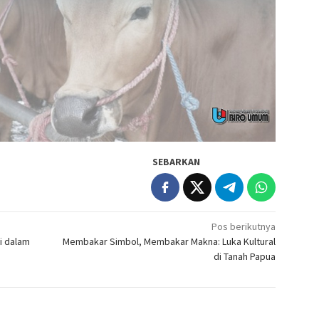
SEBARKAN
Pos berikutnya
si dalam
Membakar Simbol, Membakar Makna: Luka Kultural
di Tanah Papua