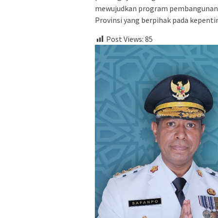
mewujudkan program pembangunan da
Provinsi yang berpihak pada kepent
Post Views:
85