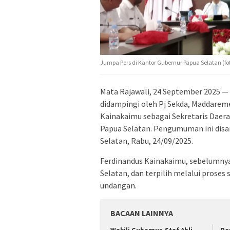
Jumpa Pers di Kantor Gubernur Papua Selatan (f
Mata Rajawali, 24 September 2025 —
didampingi oleh Pj Sekda, Maddare
Kainakaimu sebagai Sekretaris Daerah
Papua Selatan. Pengumuman ini disa
Selatan, Rabu, 24/09/2025.
Ferdinandus Kainakaimu, sebelumny
Selatan, dan terpilih melalui proses
undangan.
BACAAN LAINNYA