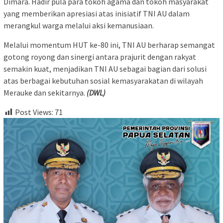
Dimara. Hadir pula para tokoh agama dan tokoh masyarakat
yang memberikan apresiasi atas inisiatif TNI AU dalam
merangkul warga melalui aksi kemanusiaan.
Melalui momentum HUT ke-80 ini, TNI AU berharap semangat
gotong royong dan sinergi antara prajurit dengan rakyat
semakin kuat, menjadikan TNI AU sebagai bagian dari solusi
atas berbagai kebutuhan sosial kemasyarakatan di wilayah
Merauke dan sekitarnya.
(DWL)
Post Views:
71