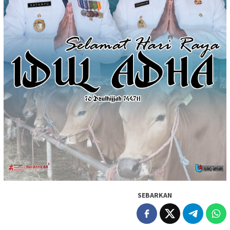
SEBARKAN