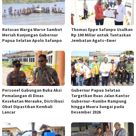
Ratusan Warga Warse Sambut
Thomas Eppe Safanpo Usulkan
Meriah Kunjungan Gubernur
Rp 100 Miliar untuk Tuntaskan
Papua Selatan Apolo Safanpo
Jembatan Agats–Ewer
Personel Gabungan Buka Aksi
Gubernur Papua Selatan
Pemalangan di Dinas
Targetkan Ruas Jalan Kantor
Kesehatan Merauke, Distribusi
Gubernur–Kumbe Rampung
Obat Dipastikan Kembali
hingga Muara Sungai pada
Lancar
Desember 2026