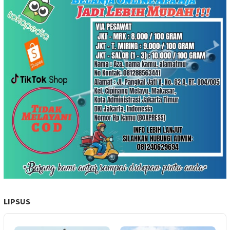
LIPSUS