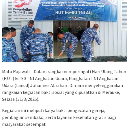
Mata Rajawali – Dalam rangka memperingati Hari Ulang Tahun
(HUT) ke-80 TNI Angkatan Udara, Pangkalan TNI Angkatan
Udara (Lanud) Johannes Abraham Dimara menyelenggarakan
rangkaian kegiatan bakti sosial yang dipusatkan di Merauke,
Selasa (31/3/2026).
Kegiatan ini meliputi karya bakti pengecatan gereja,
pembagian sembako, serta layanan kesehatan gratis bagi
masyarakat setempat.