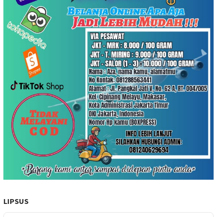
LIPSUS