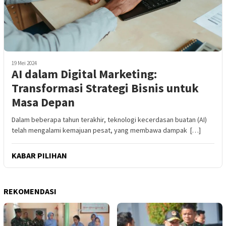
19 Mei 2024
AI dalam Digital Marketing:
Transformasi Strategi Bisnis untuk
Masa Depan
Dalam beberapa tahun terakhir, teknologi kecerdasan buatan (AI)
telah mengalami kemajuan pesat, yang membawa dampak […]
KABAR PILIHAN
REKOMENDASI