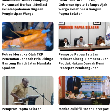
Muramsari Berhasil Mediasi
Gubernur Apolo Safanpo Ajak
Kesalahpahaman Dugaan
Warga Kolaborasi Bangun
Pengintipan Warga
Papua Selatan
Polres Merauke Olah TKP
Pemprov Papua Selatan
Penemuan Jenazah Pria Diduga
Perkuat Sinergi Pembentukan
Gantung Diri di Jalan Mandala
Produk Hukum Daerah Demi
Spadem
Percepat Pembangunan
Pemprov Papua Selatan
Menko Zulkifli Hasan Percepat