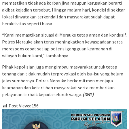
memastikan tidak ada korban jiwa maupun kerusakan berarti
akibat kejadian tersebut. Hingga malam hari, kondisi di sekitar
lokasi dinyatakan terkendali dan masyarakat sudah dapat
beraktivitas seperti biasa.
“Kami memastikan situasi di Merauke tetap aman dan kondusif.
Polres Merauke akan terus meningkatkan kewaspadaan serta
merespons cepat setiap potensi gangguan keamanan di
wilayah hukum kami,” tambahnya.
Pihak kepolisian juga mengimbau masyarakat untuk tetap
tenang dan tidak mudah terprovokasi oleh isu-isu yang belum
jelas sumbernya. Polres Merauke berkomitmen menjaga
keamanan dan ketertiban masyarakat serta memberikan
pelayanan terbaik kepada seluruh warga.
(DWL)
Post Views:
156