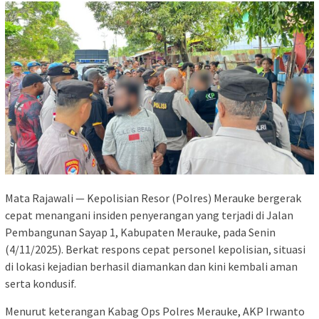
Mata Rajawali — Kepolisian Resor (Polres) Merauke bergerak
cepat menangani insiden penyerangan yang terjadi di Jalan
Pembangunan Sayap 1, Kabupaten Merauke, pada Senin
(4/11/2025). Berkat respons cepat personel kepolisian, situasi
di lokasi kejadian berhasil diamankan dan kini kembali aman
serta kondusif.
Menurut keterangan Kabag Ops Polres Merauke, AKP Irwanto