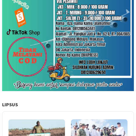
LIPSUS