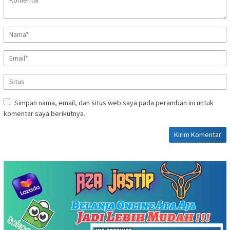
Simpan nama, email, dan situs web saya pada peramban ini untuk
komentar saya berikutnya.