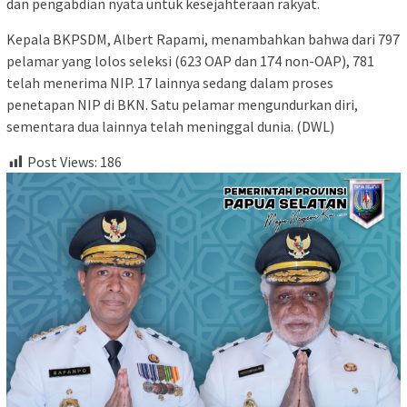
dan pengabdian nyata untuk kesejahteraan rakyat.
Kepala BKPSDM, Albert Rapami, menambahkan bahwa dari 797
pelamar yang lolos seleksi (623 OAP dan 174 non-OAP), 781
telah menerima NIP. 17 lainnya sedang dalam proses
penetapan NIP di BKN. Satu pelamar mengundurkan diri,
sementara dua lainnya telah meninggal dunia. (DWL)
Post Views:
186