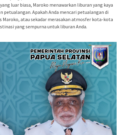
yang luar biasa, Maroko menawarkan liburan yang kaya
an petualangan. Apakah Anda mencari petualangan di
as Maroko, atau sekadar merasakan atmosfer kota-kota
estinasi yang sempurna untuk liburan Anda.