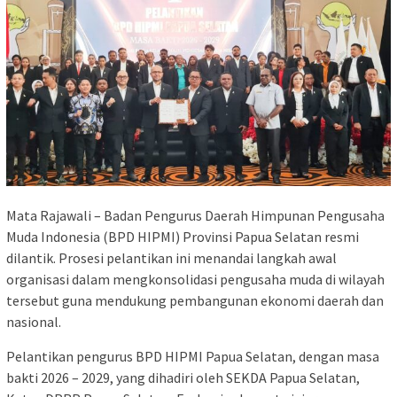
Mata Rajawali – Badan Pengurus Daerah Himpunan Pengusaha
Muda Indonesia (BPD HIPMI) Provinsi Papua Selatan resmi
dilantik. Prosesi pelantikan ini menandai langkah awal
organisasi dalam mengkonsolidasi pengusaha muda di wilayah
tersebut guna mendukung pembangunan ekonomi daerah dan
nasional.
Pelantikan pengurus BPD HIPMI Papua Selatan, dengan masa
bakti 2026 – 2029, yang dihadiri oleh SEKDA Papua Selatan,