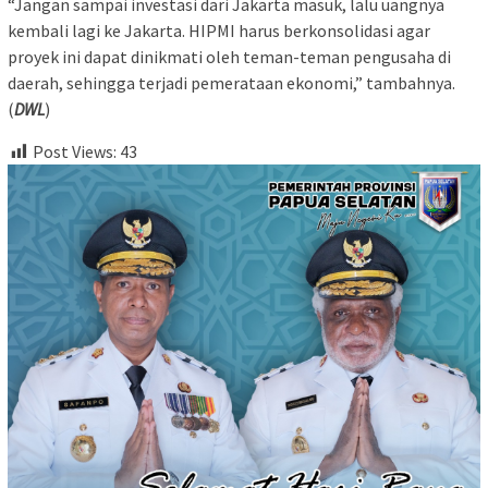
“Jangan sampai investasi dari Jakarta masuk, lalu uangnya
kembali lagi ke Jakarta. HIPMI harus berkonsolidasi agar
proyek ini dapat dinikmati oleh teman-teman pengusaha di
daerah, sehingga terjadi pemerataan ekonomi,” tambahnya.
(
DWL
)
Post Views:
43