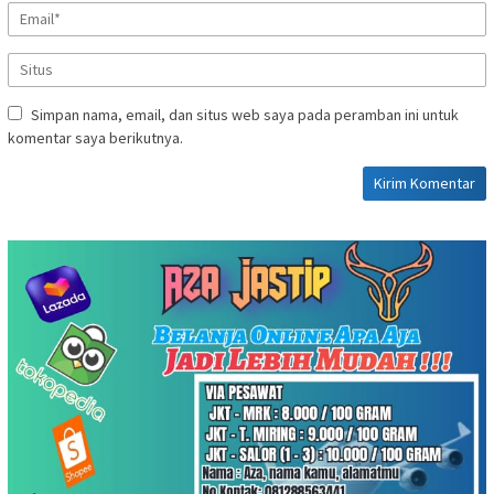
Simpan nama, email, dan situs web saya pada peramban ini untuk
komentar saya berikutnya.