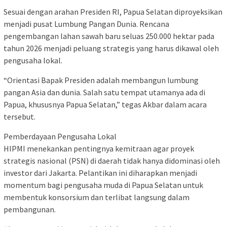
Sesuai dengan arahan Presiden RI, Papua Selatan diproyeksikan
menjadi pusat Lumbung Pangan Dunia. Rencana
pengembangan lahan sawah baru seluas 250.000 hektar pada
tahun 2026 menjadi peluang strategis yang harus dikawal oleh
pengusaha lokal.
“Orientasi Bapak Presiden adalah membangun lumbung
pangan Asia dan dunia. Salah satu tempat utamanya ada di
Papua, khususnya Papua Selatan,” tegas Akbar dalam acara
tersebut.
Pemberdayaan Pengusaha Lokal
HIPMI menekankan pentingnya kemitraan agar proyek
strategis nasional (PSN) di daerah tidak hanya didominasi oleh
investor dari Jakarta. Pelantikan ini diharapkan menjadi
momentum bagi pengusaha muda di Papua Selatan untuk
membentuk konsorsium dan terlibat langsung dalam
pembangunan.