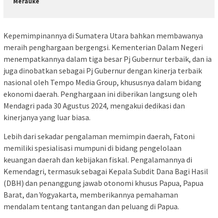
Merauke
Kepemimpinannya di Sumatera Utara bahkan membawanya
meraih penghargaan bergengsi. Kementerian Dalam Negeri
menempatkannya dalam tiga besar Pj Gubernur terbaik, dan ia
juga dinobatkan sebagai Pj Gubernur dengan kinerja terbaik
nasional oleh Tempo Media Group, khususnya dalam bidang
ekonomi daerah. Penghargaan ini diberikan langsung oleh
Mendagri pada 30 Agustus 2024, mengakui dedikasi dan
kinerjanya yang luar biasa.
Lebih dari sekadar pengalaman memimpin daerah, Fatoni
memiliki spesialisasi mumpuni di bidang pengelolaan
keuangan daerah dan kebijakan fiskal. Pengalamannya di
Kemendagri, termasuk sebagai Kepala Subdit Dana Bagi Hasil
(DBH) dan penanggung jawab otonomi khusus Papua, Papua
Barat, dan Yogyakarta, memberikannya pemahaman
mendalam tentang tantangan dan peluang di Papua.