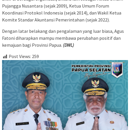
Pujangga Nusantara (sejak 2009), Ketua Umum Forum
Koordinasi Protokol Indonesia (sejak 2014), dan Wakil Ketua
Komite Standar Akuntansi Pemerintahan (sejak 2022).
Dengan latar belakang dan pengalaman yang luar biasa, Agus
Fatoni diharapkan mampu membawa perubahan positif dan
kemajuan bagi Provinsi Papua.
(DWL)
Post Views:
259