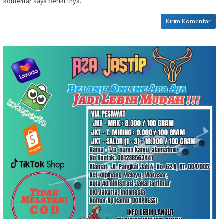
komentar saya berikutnya.